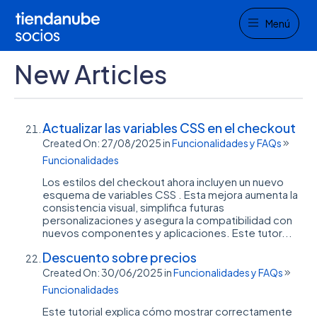
Menu
Menú
New Articles
Actualizar las variables CSS en el checkout
Created On: 27/08/2025
in
Funcionalidades y FAQs
Funcionalidades
Los estilos del checkout ahora incluyen un nuevo
esquema de variables CSS . Esta mejora aumenta la
consistencia visual, simplifica futuras
personalizaciones y asegura la compatibilidad con
nuevos componentes y aplicaciones. Este tutor...
Descuento sobre precios
Created On: 30/06/2025
in
Funcionalidades y FAQs
Funcionalidades
Este tutorial explica cómo mostrar correctamente