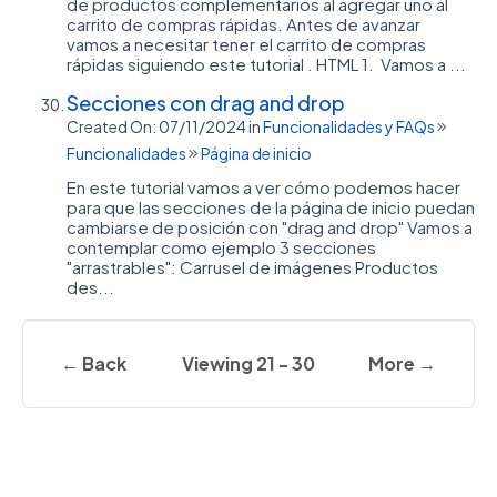
de productos complementarios al agregar uno al
carrito de compras rápidas. Antes de avanzar
vamos a necesitar tener el carrito de compras
rápidas siguiendo este tutorial . HTML 1. Vamos a ...
Secciones con drag and drop
Created On: 07/11/2024
in
Funcionalidades y FAQs
Funcionalidades
Página de inicio
En este tutorial vamos a ver cómo podemos hacer
para que las secciones de la página de inicio puedan
cambiarse de posición con "drag and drop" Vamos a
contemplar como ejemplo 3 secciones
"arrastrables": Carrusel de imágenes Productos
des...
← Back
Viewing 21 - 30
More →