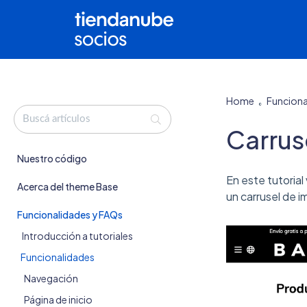
Home
Funciona
Carrus
Nuestro código
En este tutoria
Acerca del theme Base
un carrusel de 
Funcionalidades y FAQs
Introducción a tutoriales
Funcionalidades
Navegación
Página de inicio