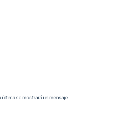
a última se mostrará un mensaje