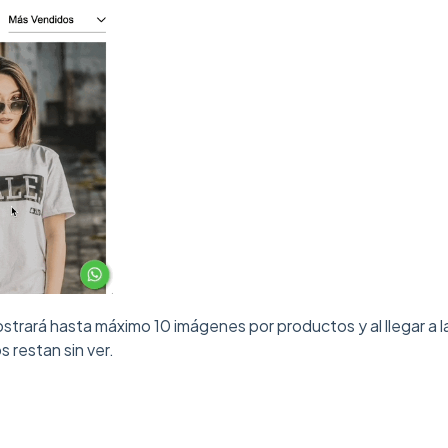
strará hasta máximo 10 imágenes por productos y al llegar a l
 restan sin ver.