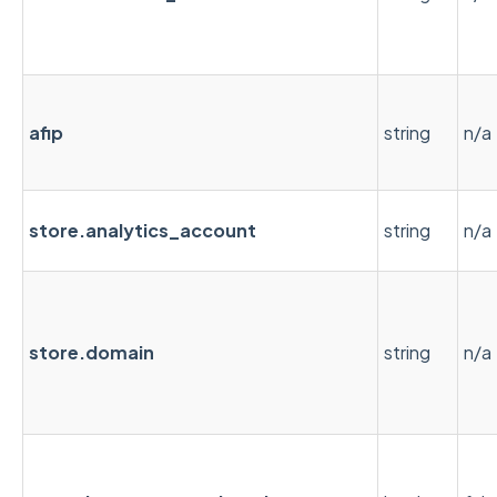
afip
string
n/a
store.analytics_account
string
n/a
store.domain
string
n/a