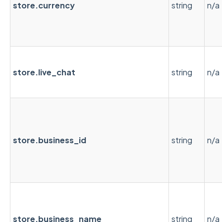
store.currency
string
n/a
store.live_chat
string
n/a
store.business_id
string
n/a
store.business_name
string
n/a