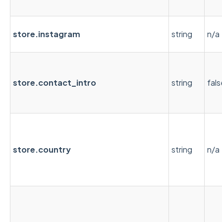
store.instagram
string
n/a
store.contact_intro
string
fals
store.country
string
n/a