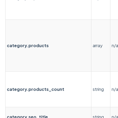
category.products
array
n/
category.products_count
string
n/
category.seo_title
string
n/