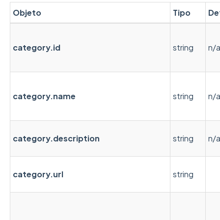
Objeto
Tipo
De
category.id
string
n/
category.name
string
n/
category.description
string
n/
category.url
string