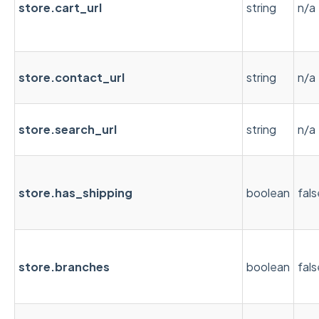
store.cart_url
string
n/a
store.contact_url
string
n/a
store.search_url
string
n/a
store.has_shipping
boolean
fals
store.branches
boolean
fals