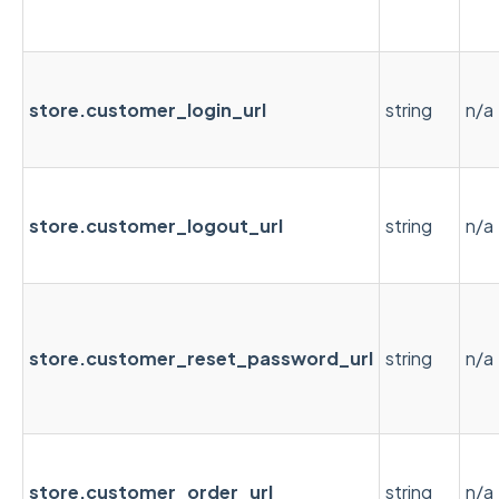
store.customer_login_url
string
n/a
store.customer_logout_url
string
n/a
store.customer_reset_password_url
string
n/a
store.customer_order_url
string
n/a