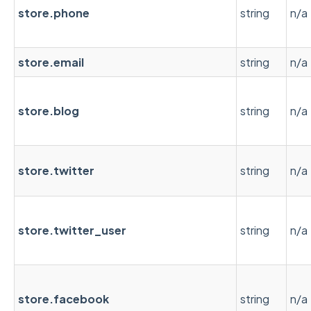
store.phone
string
n/a
store.email
string
n/a
store.blog
string
n/a
store.twitter
string
n/a
store.twitter_user
string
n/a
store.facebook
string
n/a