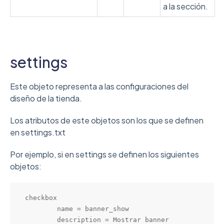
a la sección.
settings
Este objeto representa a las configuraciones del
diseño de la tienda.
Los atributos de este objetos son los que se definen
en settings.txt
Por ejemplo, si en settings se definen los siguientes
objetos:
checkbox

        name = banner_show

        description = Mostrar banner
