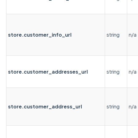
store.customer_info_url
string
n/a
store.customer_addresses_url
string
n/a
store.customer_address_url
string
n/a