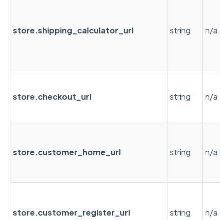
store.shipping_calculator_url
string
n/a
store.checkout_url
string
n/a
store.customer_home_url
string
n/a
store.customer_register_url
string
n/a