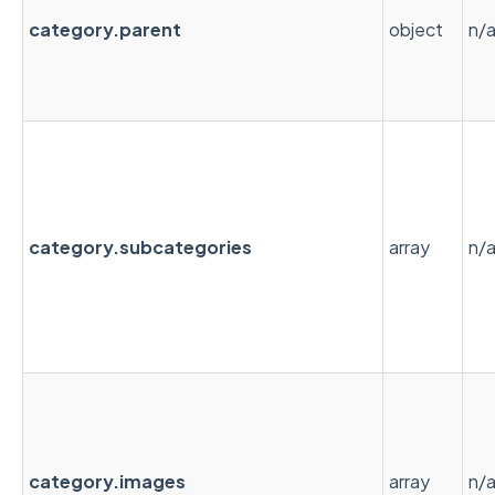
category.parent
object
n/
category.subcategories
array
n/
category.images
array
n/