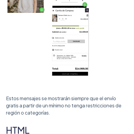
Estos mensajes se mostrarán siempre que el envío
gratis a partir de un mínimo no tenga restricciones de
región o categorías.
HTML