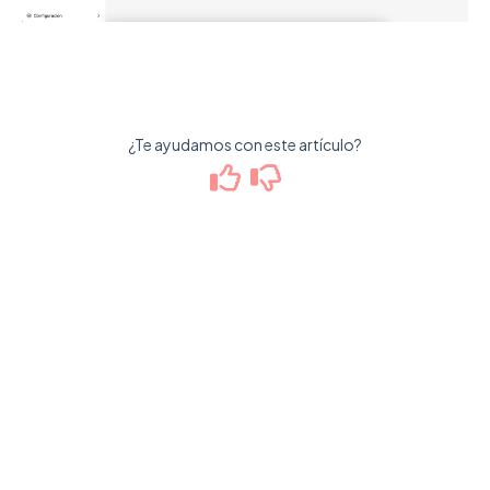
¿Te ayudamos con este artículo?