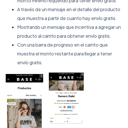
monto mínimo requerido para tener envío gratis
A través de un mensaje en el detalle del producto
que muestra a partir de cuanto hay envío gratis.
Mostrando un mensaje que incentiva a agregar un
producto al carrito para obtener envío gratis.
Con una barra de progreso en el carrito que
muestra el monto restante para llegar a tener
envío gratis.