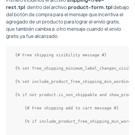
rest.tpl
dentro del archivo
product-form.tpl
debajo
del botón de compra para el mensaje que incentiva el
agregado de un producto para lograr el envío gratis,
que también cambia a otro mensaje cuando el envío
gratis ya fue alcanzado.
{# Free shipping visibility message #}

{% set free_shipping_minimum_label_changes_visibil
{% set include_product_free_shipping_min_wording =
{% if not product.is_non_shippable and show_produc
    {# Free shipping add to cart message #}

    {% if include_product_free_shipping_min_wordin