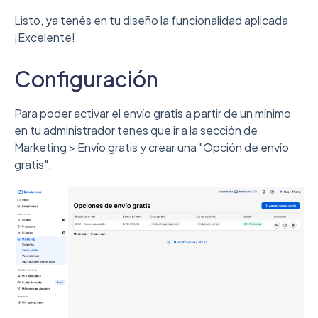
Listo, ya tenés en tu diseño la funcionalidad aplicada
¡Excelente!
Configuración
Para poder activar el envío gratis a partir de un mínimo
en tu administrador tenes que ir a la sección de
Marketing > Envío gratis y crear una "Opción de envío
gratis".