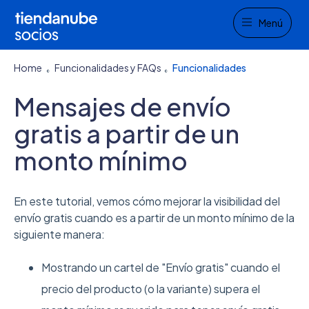
Menu
Menú
Home
Funcionalidades y FAQs
Funcionalidades
Mensajes de envío
gratis a partir de un
monto mínimo
En este tutorial, vemos cómo mejorar la visibilidad del
envío gratis cuando es a partir de un monto mínimo de la
siguiente manera:
Mostrando un cartel de "Envío gratis" cuando el
precio del producto (o la variante) supera el