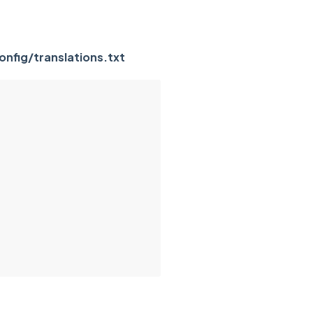
onfig/translations.txt