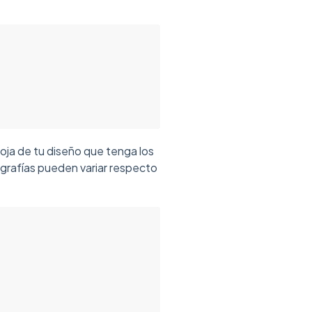
hoja de tu diseño que tenga los
pografías pueden variar respecto