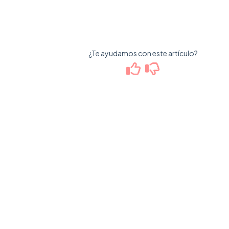
¿Te ayudamos con este artículo?