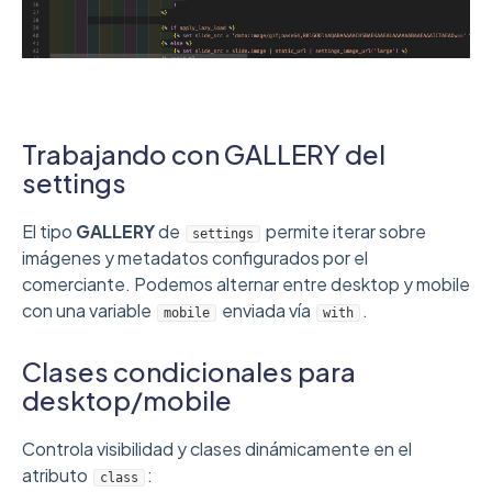
Trabajando con GALLERY del
settings
El tipo
GALLERY
de
permite iterar sobre
settings
imágenes y metadatos configurados por el
comerciante. Podemos alternar entre desktop y mobile
con una variable
enviada vía
.
mobile
with
Clases condicionales para
desktop/mobile
Controla visibilidad y clases dinámicamente en el
atributo
:
class