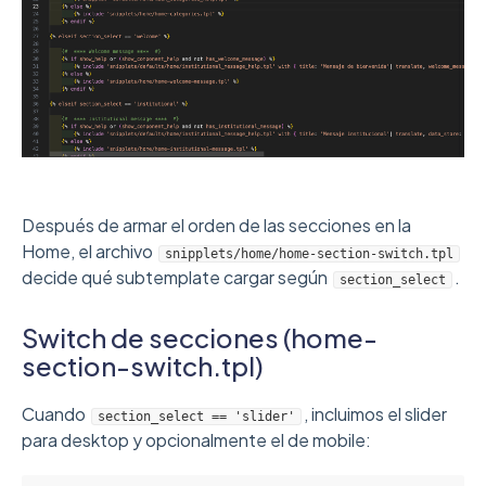
Después de armar el orden de las secciones en la
Home, el archivo
snipplets/home/home-section-switch.tpl
decide qué subtemplate cargar según
.
section_select
Switch de secciones (home-
section-switch.tpl)
Cuando
, incluimos el slider
section_select == 'slider'
para desktop y opcionalmente el de mobile: