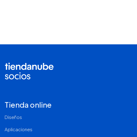
Tienda online
Diseños
Aplicaciones