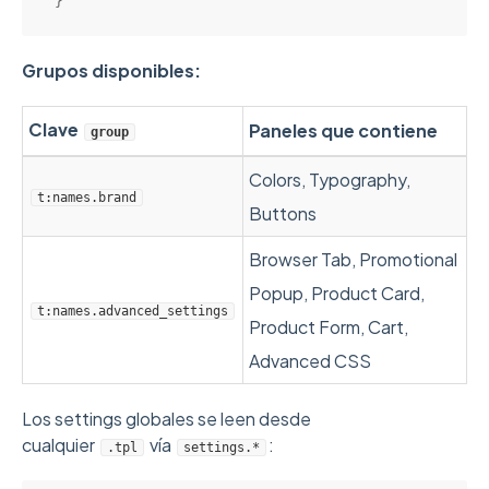
Grupos disponibles:
Clave
Paneles que contiene
group
Colors, Typography,
t:names.brand
Buttons
Browser Tab, Promotional
Popup, Product Card,
t:names.advanced_settings
Product Form, Cart,
Advanced CSS
Los settings globales se leen desde
cualquier
vía
:
.tpl
settings.*