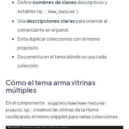
Define
nombres de claves
descriptivos y
estables (ej.:
).
home_featured
Usa
descripciones claras
para orientar al
comerciante en el panel.
Evita duplicar colecciones con el mismo
propósito.
Documenta en el tema dónde se usa cada
colección.
Cómo el tema arma vitrinas
múltiples
En el componente
snipplets/home/home-featured-
creamos las vitrinas de la Home
products.tpl
reutilizando el mismo snipplet para varias colecciones.