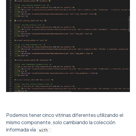
Podemos tener cinco vitrinas diferentes utilizando el
mismo componente, solo cambiando la colección
informada vía
:
with