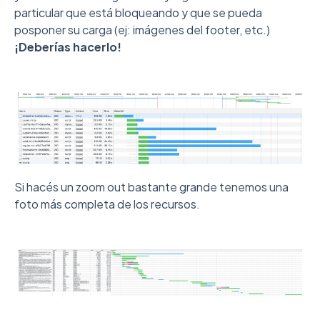
particular que está bloqueando y que se pueda
posponer su carga (ej: imágenes del footer, etc.)
¡Deberías hacerlo!
Si hacés un zoom out bastante grande tenemos una
foto más completa de los recursos.