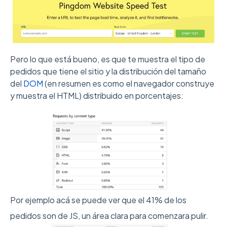
Pero lo que está bueno, es que te muestra el tipo de
pedidos que tiene el sitio y la distribución del tamaño
del
DOM
(en resumen es como el navegador construye
y muestra el HTML) distribuido en porcentajes:
Por ejemplo acá se puede ver que el 41% de los
pedidos son de JS, un área clara para comenzara pulir.