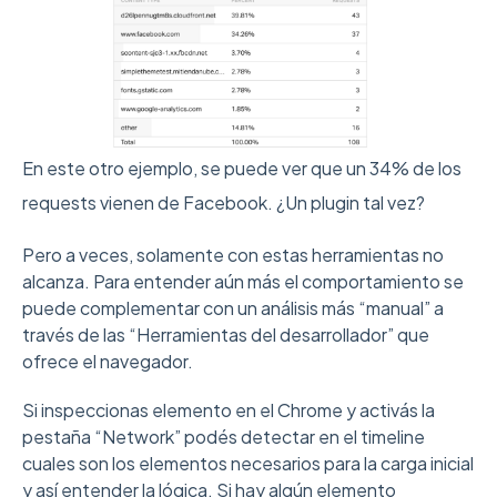
En este otro ejemplo, se puede ver que un 34% de los
requests vienen de Facebook. ¿Un plugin tal vez?
Pero a veces, solamente con estas herramientas no
alcanza. Para entender aún más el comportamiento se
puede complementar con un análisis más “manual” a
través de las “Herramientas del desarrollador” que
ofrece el navegador.
Si inspeccionas elemento en el Chrome y activás la
pestaña “Network” podés detectar en el timeline
cuales son los elementos necesarios para la carga inicial
y así entender la lógica. Si hay algún elemento