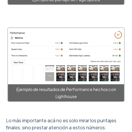
Ejemplo de resultados de Performance hechos con
Lighthouse
Lo más importante acá no es solo mirar los puntajes
finales, sino prestar atención a estos números: