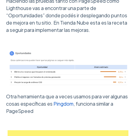
Haciendo las pruebas tanto con PageSpeed como
Lighthouse vas a encontrar una parte de
“Oportunidades” donde podés ir desplegando puntos
de mejora en tu sitio. En Tienda Nube esta es la receta
a seguir para implementar las mejoras.
Otra herramienta que a veces usamos para ver algunas
cosas específicas es
Pingdom
, funciona similar a
PageSpeed