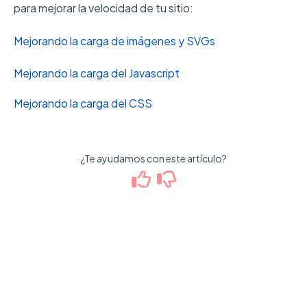
para mejorar la velocidad de tu sitio:
Mejorando la carga de imágenes y SVGs
Mejorando la carga del Javascript
Mejorando la carga del CSS
¿Te ayudamos con este artículo?