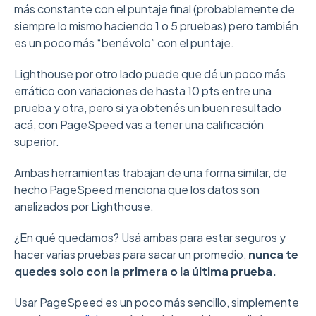
más constante con el puntaje final (probablemente de
siempre lo mismo haciendo 1 o 5 pruebas) pero también
es un poco más “benévolo” con el puntaje.
Lighthouse por otro lado puede que dé un poco más
errático con variaciones de hasta 10 pts entre una
prueba y otra, pero si ya obtenés un buen resultado
acá, con PageSpeed vas a tener una calificación
superior.
Ambas herramientas trabajan de una forma similar, de
hecho PageSpeed menciona que los datos son
analizados por Lighthouse.
¿En qué quedamos? Usá ambas para estar seguros y
hacer varias pruebas para sacar un promedio,
nunca te
quedes solo con la primera o la última prueba.
Usar PageSpeed es un poco más sencillo, simplemente