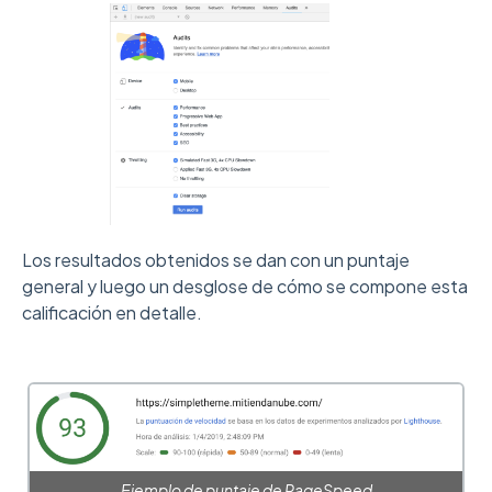
Los resultados obtenidos se dan con un puntaje
general y luego un desglose de cómo se compone esta
calificación en detalle.
Ejemplo de puntaje de PageSpeed