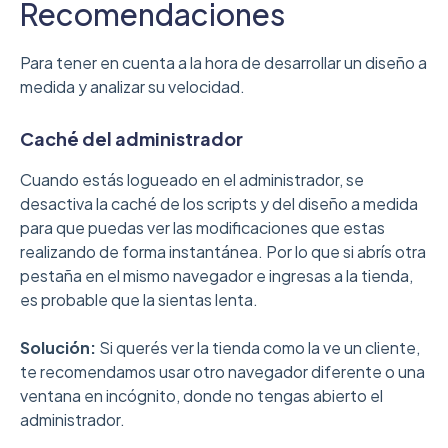
Recomendaciones
Para tener en cuenta a la hora de desarrollar un diseño a
medida y analizar su velocidad.
Caché del administrador
Cuando estás logueado en el administrador, se
desactiva la caché de los scripts y del diseño a medida
para que puedas ver las modificaciones que estas
realizando de forma instantánea. Por lo que si abrís otra
pestaña en el mismo navegador e ingresas a la tienda,
es probable que la sientas lenta.
Solución:
Si querés ver la tienda como la ve un cliente,
te recomendamos usar otro navegador diferente o una
ventana en incógnito, donde no tengas abierto el
administrador.