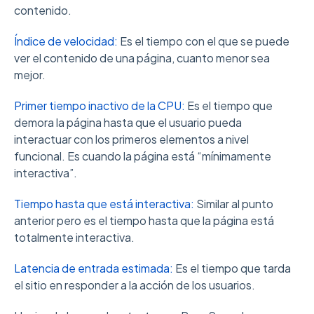
contenido.
Índice de velocidad:
Es el tiempo con el que se puede
ver el contenido de una página, cuanto menor sea
mejor.
Primer tiempo inactivo de la CPU:
Es el tiempo que
demora la página hasta que el usuario pueda
interactuar con los primeros elementos a nivel
funcional. Es cuando la página está “mínimamente
interactiva”.
Tiempo hasta que está interactiva:
Similar al punto
anterior pero es el tiempo hasta que la página está
totalmente interactiva.
Latencia de entrada estimada:
Es el tiempo que tarda
el sitio en responder a la acción de los usuarios.