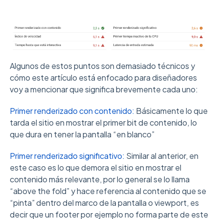
Algunos de estos puntos son demasiado técnicos y
cómo este artículo está enfocado para diseñadores
voy a mencionar que significa brevemente cada uno:
Primer renderizado con contenido:
Básicamente lo que
tarda el sitio en mostrar el primer bit de contenido, lo
que dura en tener la pantalla “en blanco”
Primer renderizado significativo:
Similar al anterior, en
este caso es lo que demora el sitio en mostrar el
contenido más relevante, por lo general se lo llama
“above the fold” y hace referencia al contenido que se
“pinta” dentro del marco de la pantalla o viewport, es
decir que un footer por ejemplo no forma parte de este