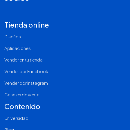
Tienda online
Diseños
Aplicaciones
Vender en tu tienda
Vender por Facebook
Vender por Instagram
Canales de venta
Contenido
Universidad
Blog