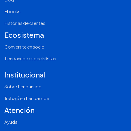
Ebooks
Historias de clientes
Ecosistema
Convertite en socio
Tiendanube especialistas
Institucional
Sobre Tiendanube
Trabajá en Tiendanube
Atención
Ayuda