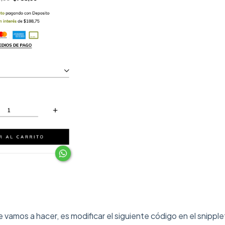
e vamos a hacer, es modificar el siguiente código en el snippl