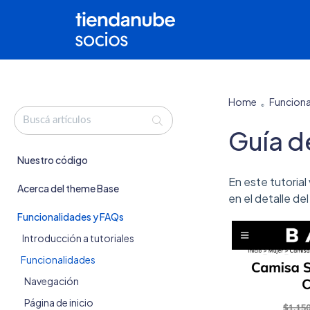
Home
Funciona
Guía de
Nuestro código
En este tutorial
Acerca del theme Base
en el detalle de
Funcionalidades y FAQs
Introducción a tutoriales
Funcionalidades
Navegación
Página de inicio