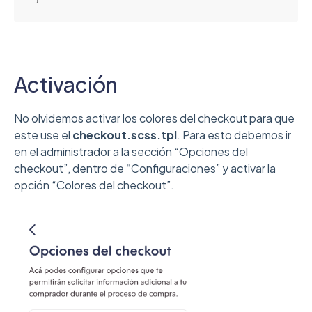
Activación
No olvidemos activar los colores del checkout para que
este use el
checkout.scss.tpl
. Para esto debemos ir
en el administrador a la sección “Opciones del
checkout”, dentro de “Configuraciones” y activar la
opción “Colores del checkout”.