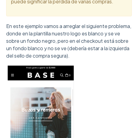
puede significar la pérdida de varias compras.
En este ejemplo vamos a arreglar el siguiente problema,
donde en la plantilla nuestro logo es blanco y se ve
sobre un fondo negro, pero en el checkout está sobre
un fondo blanco y no se ve (debería estar a la izquierda
del sello de compra segura).