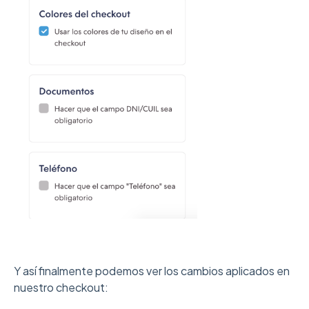
Y así finalmente podemos ver los cambios aplicados en
nuestro checkout: