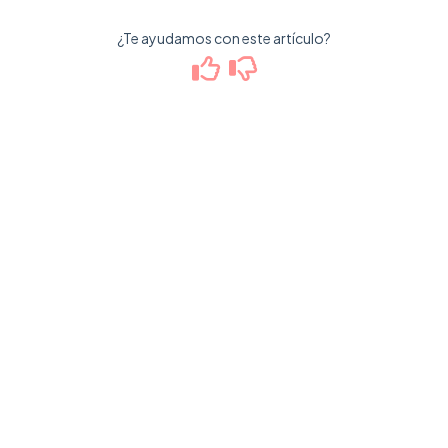
¿Te ayudamos con este artículo?