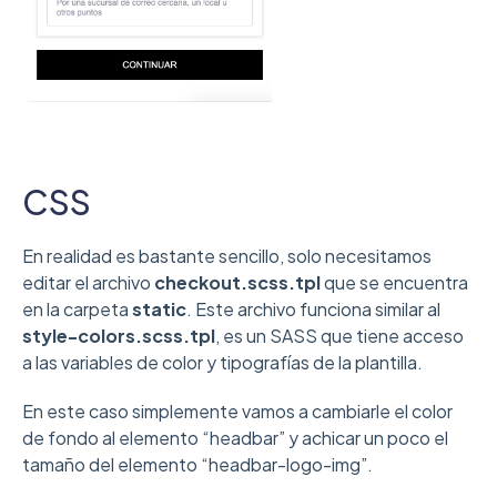
CSS
En realidad es bastante sencillo, solo necesitamos
editar el archivo
checkout.scss.tpl
que se encuentra
en la carpeta
static
. Este archivo funciona similar al
style-colors.scss.tpl
, es un SASS que tiene acceso
a las variables de color y tipografías de la plantilla.
En este caso simplemente vamos a cambiarle el color
de fondo al elemento “headbar” y achicar un poco el
tamaño del elemento “headbar-logo-img”.