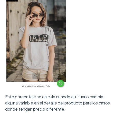
Este porcentaje se calcula cuando el usuario cambia
alguna variable en el detalle del producto para los casos
donde tengan precio diferente.