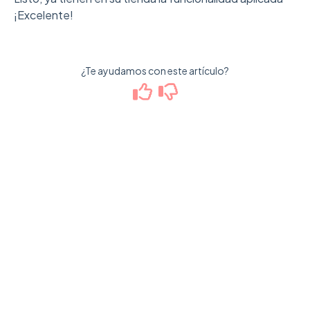
¡Excelente!
¿Te ayudamos con este artículo?