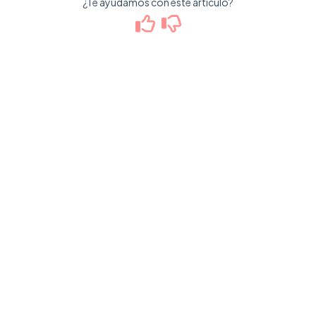
¿Te ayudamos con este artículo?