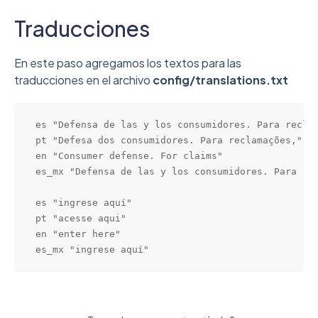
Traducciones
En este paso agregamos los textos para las
traducciones en el archivo
config/translations.txt
es "Defensa de las y los consumidores. Para reclam
pt "Defesa dos consumidores. Para reclamações,"

en "Consumer defense. For claims"

es_mx "Defensa de las y los consumidores. Para rec
es "ingrese aquí"

pt "acesse aqui"

en "enter here"

es_mx "ingrese aquí"