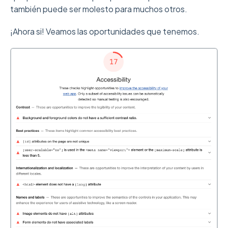
también puede ser molesto para muchos otros.
¡Ahora si! Veamos las oportunidades que tenemos.