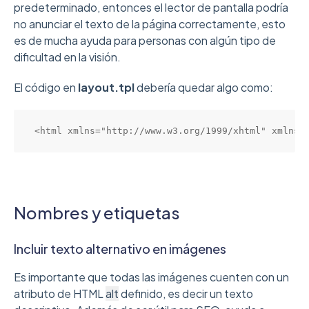
predeterminado, entonces el lector de pantalla podría
no anunciar el texto de la página correctamente, esto
es de mucha ayuda para personas con algún tipo de
dificultad en la visión.
El código en
layout.tpl
debería quedar algo como:
<html xmlns="http://www.w3.org/1999/xhtml" xmlns:
Nombres y etiquetas
Incluir texto alternativo en imágenes
Es importante que todas las imágenes cuenten con un
atributo de HTML
alt
definido, es decir un texto