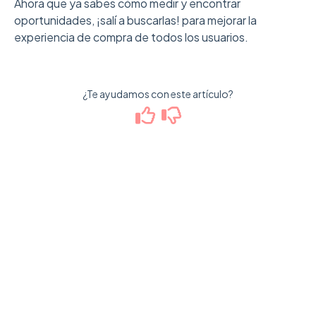
Ahora que ya sabes cómo medir y encontrar
oportunidades, ¡salí a buscarlas! para mejorar la
experiencia de compra de todos los usuarios.
¿Te ayudamos con este artículo?