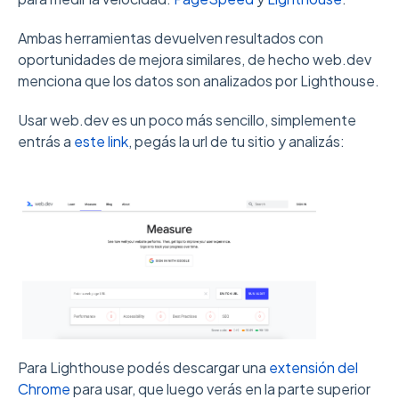
Ambas herramientas devuelven resultados con
oportunidades de mejora similares, de hecho web.dev
menciona que los datos son analizados por Lighthouse.
Usar web.dev es un poco más sencillo, simplemente
entrás a
este link
, pegás la url de tu sitio y analizás:
Para Lighthouse podés descargar una
extensión del
Chrome
para usar, que luego verás en la parte superior