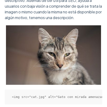
descriptivo. Además de ser útil para SEO, ayuda a
usuarios con baja visión a comprender de qué se trata la
imagen o mismo cuando la misma no está disponible por
algún motivo, tenemos una descripción.
<img src="cat.jpg" alt="Gato con mirada amenazant