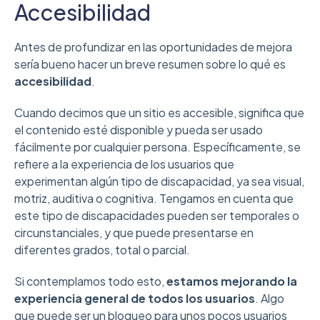
Accesibilidad
Antes de profundizar en las oportunidades de mejora
sería bueno hacer un breve resumen sobre lo qué es
accesibilidad
.
Cuando decimos que un sitio es accesible, significa que
el contenido esté disponible y pueda ser usado
fácilmente por cualquier persona. Específicamente, se
refiere a la experiencia de los usuarios que
experimentan algún tipo de discapacidad, ya sea visual,
motriz, auditiva o cognitiva. Tengamos en cuenta que
este tipo de discapacidades pueden ser temporales o
circunstanciales, y que puede presentarse en
diferentes grados, total o parcial.
Si contemplamos todo esto,
estamos mejorando la
experiencia general de todos los usuarios
. Algo
que puede ser un bloqueo para unos pocos usuarios