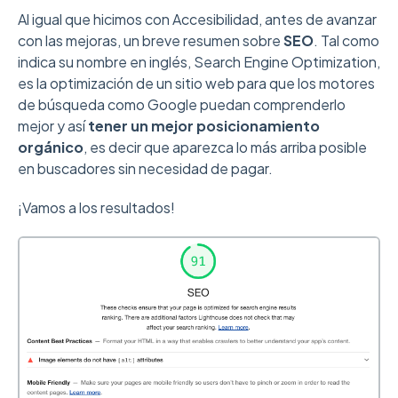
Al igual que hicimos con Accesibilidad, antes de avanzar
con las mejoras, un breve resumen sobre
SEO
. Tal como
indica su nombre en inglés, Search Engine Optimization,
es la optimización de un sitio web para que los motores
de búsqueda como Google puedan comprenderlo
mejor y así
tener un mejor posicionamiento
orgánico
, es decir que aparezca lo más arriba posible
en buscadores sin necesidad de pagar.
¡Vamos a los resultados!