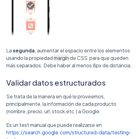
La
segunda
, aumentar el espacio entre los elementos
usando la propiedad
margin
de CSS para que queden
más separados. Debe haber al menos 8px de distancia.
Validar datos estructurados
Se trata de la manera en qué le proveemos,
principalmente, la información de cada producto
(nombre, precio, url, stock,etc.) a Google.
Es un test manual que puede realizarse en
https://search.google.com/structured-data/testing-