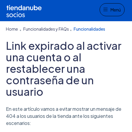
Menu
Menú
Home
Funcionalidades y FAQs
Funcionalidades
Link expirado al activar
una cuenta o al
restablecer una
contraseña de un
usuario
En este artículo vamos a evitar mostrar un mensaje de
404 a los usuarios de la tienda ante los siguientes
escenarios: