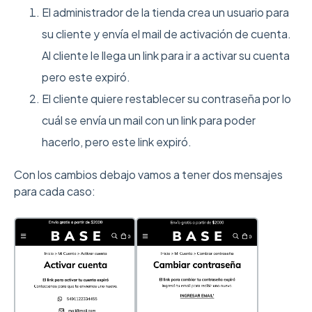
El administrador de la tienda crea un usuario para
su cliente y envía el mail de activación de cuenta.
Al cliente le llega un link para ir a activar su cuenta
pero este expiró.
El cliente quiere restablecer su contraseña por lo
cuál se envía un mail con un link para poder
hacerlo, pero este link expiró.
Con los cambios debajo vamos a tener dos mensajes
para cada caso: