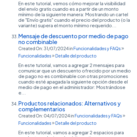
En este tutorial, vemos cómo mejorar la visibilidad
del envío gratis cuando es a partir de un monto
mínimo de la siguiente manera: Mostrando un cartel
de "Envío gratis" cuando el precio del producto (o la
variante) supera el monto mínimo requerido...
Mensaje de descuento por medio de pago
no combinable
Created On: 31/07/2024
in
Funcionalidades y FAQs
Funcionalidades
Detalle del producto
En este tutorial, vamos a agregar 2 mensajes para
comunicar que un descuento ofrecido por un medio
de pago no es combinable con otras promociones
cuando esté apagada la siguiente opción desde el
medio de pago en el administrador: Mostrándose
e...
Productos relacionados: Alternativos y
complementarios
Created On: 04/07/2024
in
Funcionalidades y FAQs
Funcionalidades
Detalle del producto
En este tutorial, vamos a agregar 2 espacios para