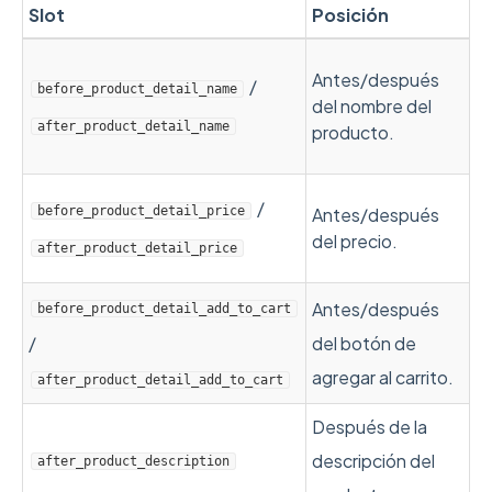
Slot
Posición
Antes/después
/
before_product_detail_name
del nombre del
after_product_detail_name
producto.
/
before_product_detail_price
Antes/después
del precio.
after_product_detail_price
Antes/después
before_product_detail_add_to_cart
/
del botón de
agregar al carrito.
after_product_detail_add_to_cart
Después de la
descripción del
after_product_description