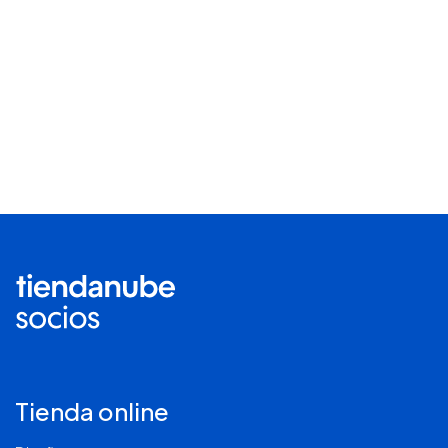
Tienda online