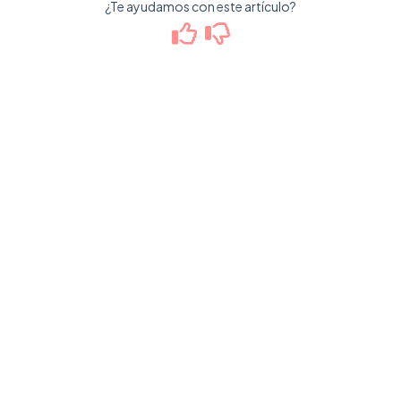
¿Te ayudamos con este artículo?