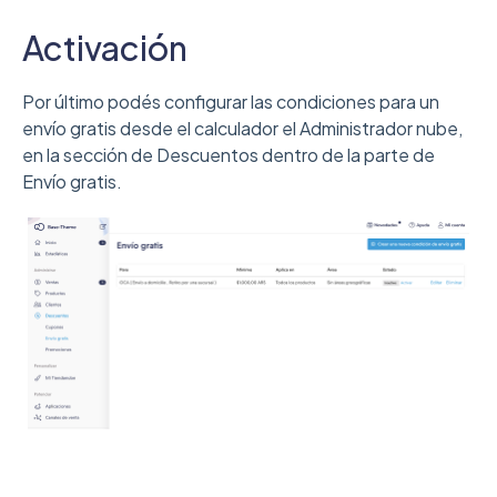
Activación
Por último podés configurar las condiciones para un
envío gratis desde el calculador el Administrador nube,
en la sección de Descuentos dentro de la parte de
Envío gratis.