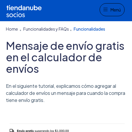
Menu
Menú
Home
Funcionalidades y FAQs
Funcionalidades
Mensaje de envío gratis
en el calculador de
envíos
En el siguiente tutorial, explicamos cómo agregar al
calculador de envíos un mensaje para cuando la compra
tiene envío gratis.