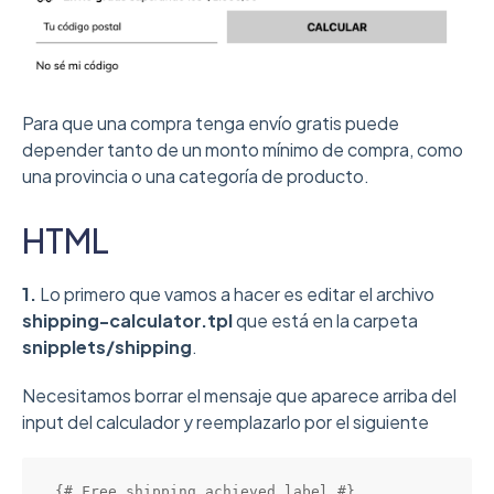
Para que una compra tenga envío gratis puede
depender tanto de un monto mínimo de compra, como
una provincia o una categoría de producto.
HTML
1.
Lo primero que vamos a hacer es editar el archivo
shipping-calculator.tpl
que está en la carpeta
snipplets/shipping
.
Necesitamos borrar el mensaje que aparece arriba del
input del calculador y reemplazarlo por el siguiente
{# Free shipping achieved label #}
