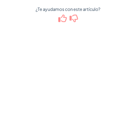
¿Te ayudamos con este artículo?