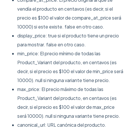
vendía el producto en centavos (es decir, si el
precio es $100 el valor de compare_at_price será
10000) si este existe. false en otro caso.
display_price: true si el producto tiene un precio
para mostrar. false en otro caso.
min_price: El precio mínimo de todas las
Product_Variant del producto, en centavos (es
decir, si el precio es $100 el valor de min_price será
10000). null si ninguna variante tiene precio.
max_price: El precio máximo de todas las
Product_Variant del producto, en centavos (es
decir, si el precio es $100 el valor de max_price
será 10000). null si ninguna variante tiene precio.
canonical_url: URL canónica del producto.