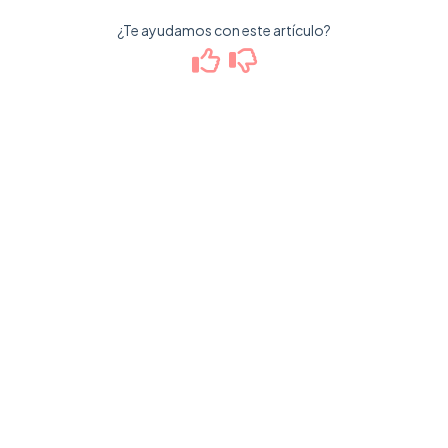
¿Te ayudamos con este artículo?