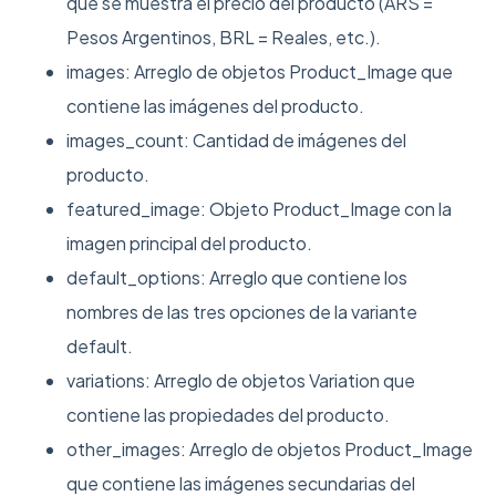
que se muestra el precio del producto (ARS =
Pesos Argentinos, BRL = Reales, etc.).
images: Arreglo de objetos Product_Image que
contiene las imágenes del producto.
images_count: Cantidad de imágenes del
producto.
featured_image: Objeto Product_Image con la
imagen principal del producto.
default_options: Arreglo que contiene los
nombres de las tres opciones de la variante
default.
variations: Arreglo de objetos Variation que
contiene las propiedades del producto.
other_images: Arreglo de objetos Product_Image
que contiene las imágenes secundarias del