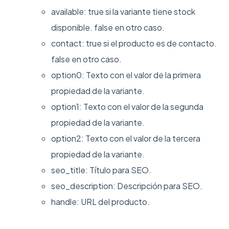
available: true si la variante tiene stock
disponible. false en otro caso.
contact: true si el producto es de contacto.
false en otro caso.
option0: Texto con el valor de la primera
propiedad de la variante.
option1: Texto con el valor de la segunda
propiedad de la variante.
option2: Texto con el valor de la tercera
propiedad de la variante.
seo_title: Título para SEO.
seo_description: Descripción para SEO.
handle: URL del producto.