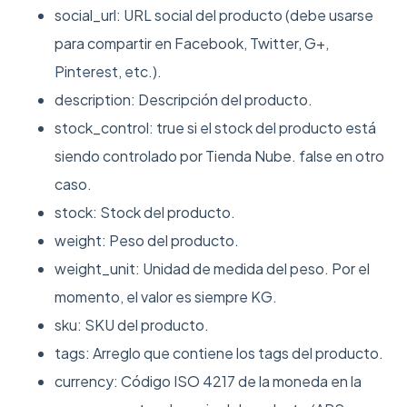
social_url: URL social del producto (debe usarse
para compartir en Facebook, Twitter, G+,
Pinterest, etc.).
description: Descripción del producto.
stock_control: true si el stock del producto está
siendo controlado por Tienda Nube. false en otro
caso.
stock: Stock del producto.
weight: Peso del producto.
weight_unit: Unidad de medida del peso. Por el
momento, el valor es siempre KG.
sku: SKU del producto.
tags: Arreglo que contiene los tags del producto.
currency: Código ISO 4217 de la moneda en la