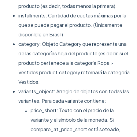
producto (es decir, todas menos la primera).
installments: Cantidad de cuotas máximas por la
que se puede pagar el producto. (Únicamente
disponible en Brasil)
category: Objeto Category que representa una
de las categorías hoja del producto (es decir, si el
producto pertenece a la categoría Ropa >
Vestidos product.category retornará la categoría
Vestidos.
variants_object: Arreglo de objetos con todas las
variantes. Para cada variante contiene:
price_short: Texto con el precio de la
variante y el símbolo de la moneda. Si
compare_at_price_short está seteado,