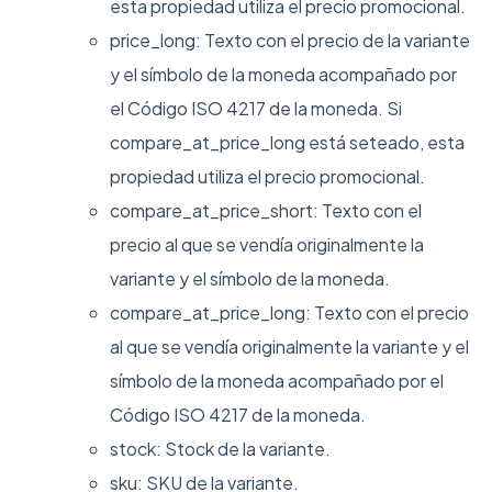
esta propiedad utiliza el precio promocional.
price_long: Texto con el precio de la variante
y el símbolo de la moneda acompañado por
el Código ISO 4217 de la moneda. Si
compare_at_price_long está seteado, esta
propiedad utiliza el precio promocional.
compare_at_price_short: Texto con el
precio al que se vendía originalmente la
variante y el símbolo de la moneda.
compare_at_price_long: Texto con el precio
al que se vendía originalmente la variante y el
símbolo de la moneda acompañado por el
Código ISO 4217 de la moneda.
stock: Stock de la variante.
sku: SKU de la variante.