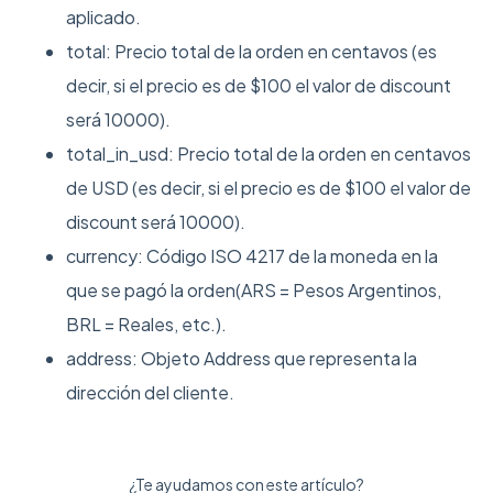
aplicado.
total: Precio total de la orden en centavos (es
decir, si el precio es de $100 el valor de discount
será 10000).
total_in_usd: Precio total de la orden en centavos
de USD (es decir, si el precio es de $100 el valor de
discount será 10000).
currency: Código ISO 4217 de la moneda en la
que se pagó la orden(ARS = Pesos Argentinos,
BRL = Reales, etc.).
address: Objeto Address que representa la
dirección del cliente.
¿Te ayudamos con este artículo?