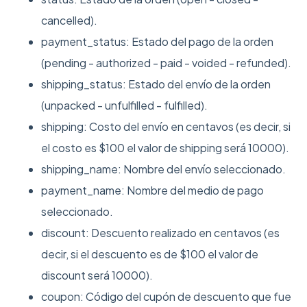
cancelled).
payment_status: Estado del pago de la orden
(pending - authorized - paid - voided - refunded).
shipping_status: Estado del envío de la orden
(unpacked - unfulfilled - fulfilled).
shipping: Costo del envío en centavos (es decir, si
el costo es $100 el valor de shipping será 10000).
shipping_name: Nombre del envío seleccionado.
payment_name: Nombre del medio de pago
seleccionado.
discount: Descuento realizado en centavos (es
decir, si el descuento es de $100 el valor de
discount será 10000).
coupon: Código del cupón de descuento que fue