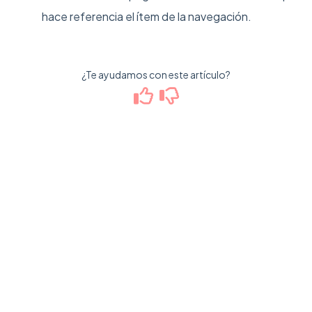
hace referencia el ítem de la navegación.
¿Te ayudamos con este artículo?