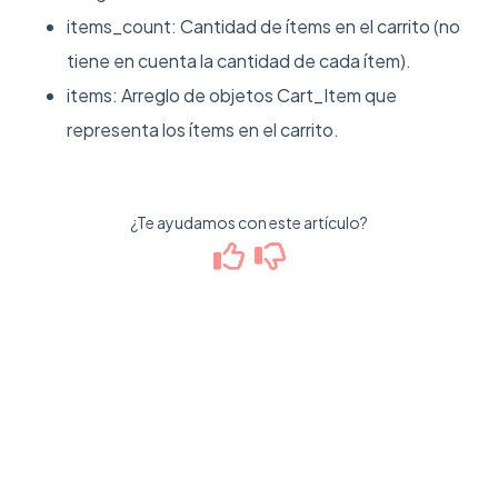
items_count: Cantidad de ítems en el carrito (no
tiene en cuenta la cantidad de cada ítem).
items: Arreglo de objetos Cart_Item que
representa los ítems en el carrito.
¿Te ayudamos con este artículo?